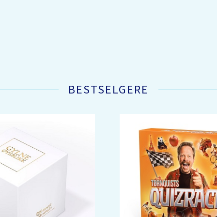
BESTSELGERE