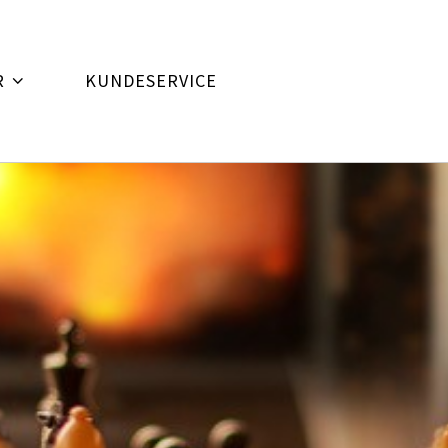
R
KUNDESERVICE