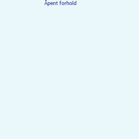
Åpent forhold